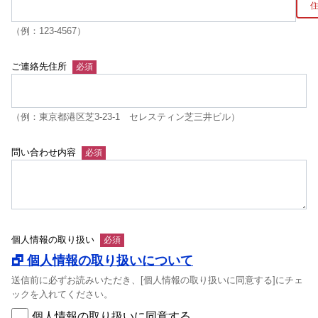
（例：123-4567）
ご連絡先住所
（例：東京都港区芝3-23-1 セレスティン芝三井ビル）
問い合わせ内容
個人情報の取り扱い
🗗 個人情報の取り扱いについて
送信前に必ずお読みいただき、[個人情報の取り扱いに同意する]にチェ
ックを入れてください。
個人情報の取り扱いに同意する