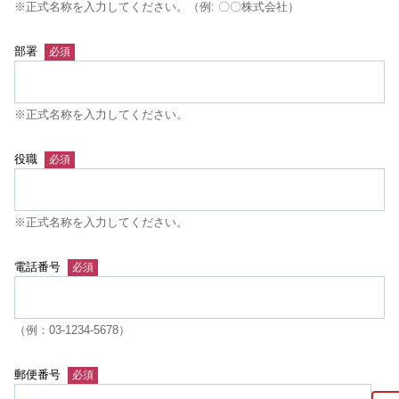
※正式名称を入力してください。（例: 〇〇株式会社）
部署
※正式名称を入力してください。
役職
※正式名称を入力してください。
電話番号
（例：03-1234-5678）
郵便番号