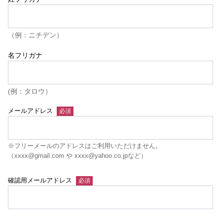
（例：ニチデン）
名フリガナ
(例：タロウ）
メールアドレス
※フリーメールのアドレスはご利用いただけません。
（xxxx@gmail.com や xxxx@yahoo.co.jpなど）
確認用メールアドレス