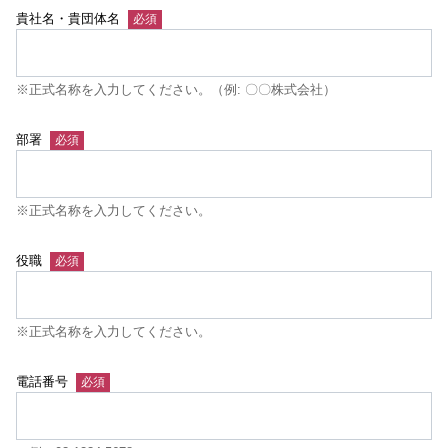
貴社名・貴団体名
※正式名称を入力してください。（例: 〇〇株式会社）
部署
※正式名称を入力してください。
役職
※正式名称を入力してください。
電話番号