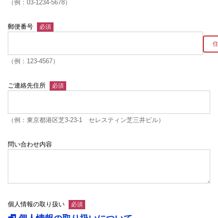
（例：03-1234-5678）
郵便番号
（例：123-4567）
ご連絡先住所
（例：東京都港区芝3-23-1 セレスティン芝三井ビル）
問い合わせ内容
個人情報の取り扱い