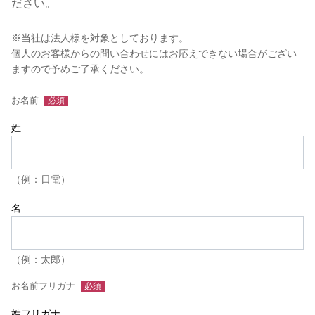
ださい。
※当社は法人様を対象としております。
個人のお客様からの問い合わせにはお応えできない場合がござい
ますので予めご了承ください。
お名前
姓
（例：日電）
名
（例：太郎）
お名前フリガナ
姓フリガナ