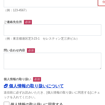
（例：123-4567）
ご連絡先住所
（例：東京都港区芝3-23-1 セレスティン芝三井ビル）
問い合わせ内容
個人情報の取り扱い
🗗 個人情報の取り扱いについて
送信前に必ずお読みいただき、[個人情報の取り扱いに同意する]にチェ
ックを入れてください。
個人情報の取り扱いに同意する