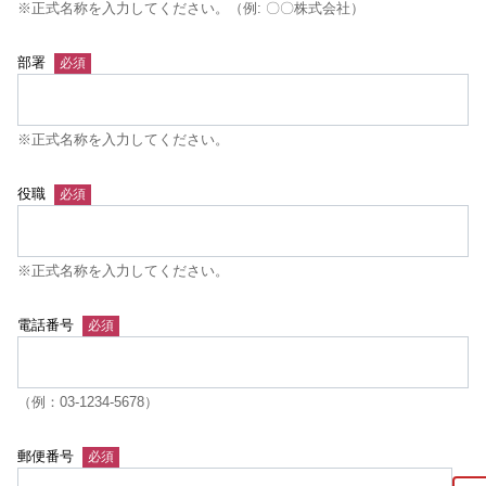
※正式名称を入力してください。（例: 〇〇株式会社）
部署
※正式名称を入力してください。
役職
※正式名称を入力してください。
電話番号
（例：03-1234-5678）
郵便番号