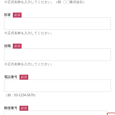
※正式名称を入力してください。（例: 〇〇株式会社）
部署
※正式名称を入力してください。
役職
※正式名称を入力してください。
電話番号
（例：03-1234-5678）
郵便番号