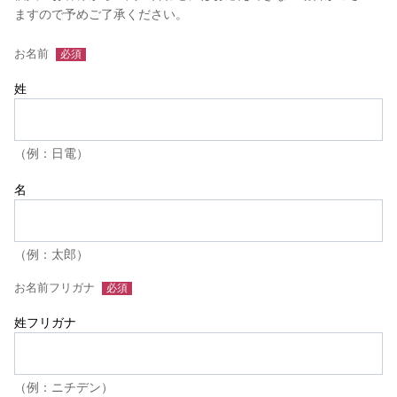
ますので予めご了承ください。
お名前
姓
（例：日電）
名
（例：太郎）
お名前フリガナ
姓フリガナ
（例：ニチデン）