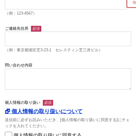
（例：123-4567）
ご連絡先住所
（例：東京都港区芝3-23-1 セレスティン芝三井ビル）
問い合わせ内容
個人情報の取り扱い
🗗 個人情報の取り扱いについて
送信前に必ずお読みいただき、[個人情報の取り扱いに同意する]にチェ
ックを入れてください。
個人情報の取り扱いに同意する