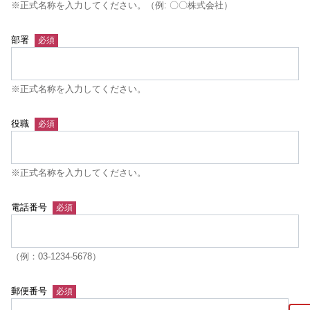
※正式名称を入力してください。（例: 〇〇株式会社）
部署
※正式名称を入力してください。
役職
※正式名称を入力してください。
電話番号
（例：03-1234-5678）
郵便番号