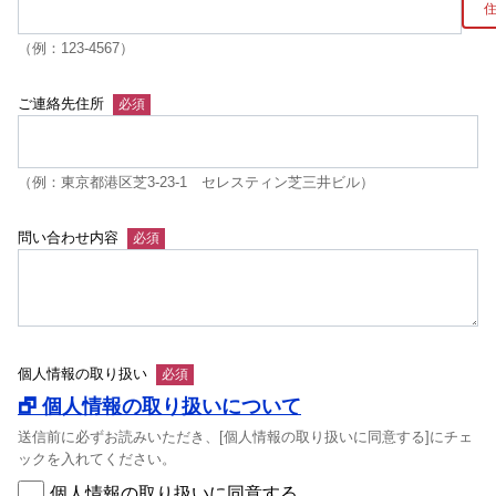
（例：123-4567）
ご連絡先住所
（例：東京都港区芝3-23-1 セレスティン芝三井ビル）
問い合わせ内容
個人情報の取り扱い
🗗 個人情報の取り扱いについて
送信前に必ずお読みいただき、[個人情報の取り扱いに同意する]にチェ
ックを入れてください。
個人情報の取り扱いに同意する