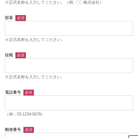
※正式名称を入力してください。（例: 〇〇株式会社）
部署
※正式名称を入力してください。
役職
※正式名称を入力してください。
電話番号
（例：03-1234-5678）
郵便番号