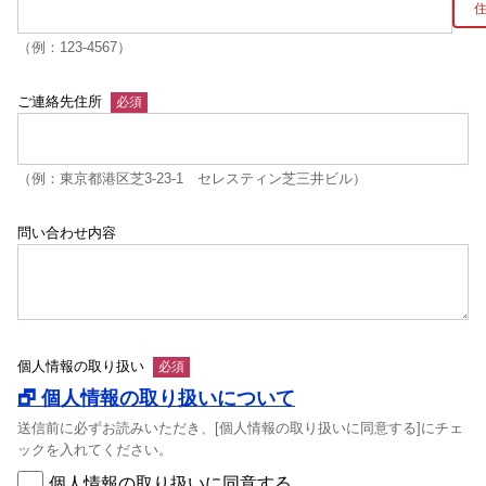
（例：123-4567）
ご連絡先住所
（例：東京都港区芝3-23-1 セレスティン芝三井ビル）
問い合わせ内容
個人情報の取り扱い
🗗 個人情報の取り扱いについて
送信前に必ずお読みいただき、[個人情報の取り扱いに同意する]にチェ
ックを入れてください。
個人情報の取り扱いに同意する