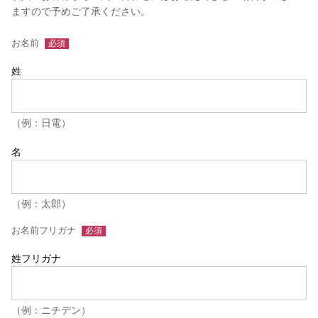
ますので予めご了承ください。
お名前
姓
（例：日電）
名
（例：太郎）
お名前フリガナ
姓フリガナ
（例：ニチデン）