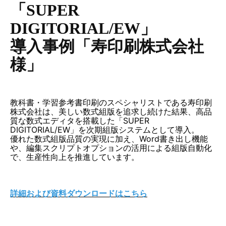
「SUPER
DIGITORIAL/EW」
導入事例「寿印刷株式会社
様」
教科書・学習参考書印刷のスペシャリストである寿印刷
株式会社は、美しい数式組版を追求し続けた結果、高品
質な数式エディタを搭載した「SUPER
DIGITORIAL/EW」を次期組版システムとして導入。
優れた数式組版品質の実現に加え、Word書き出し機能
や、編集スクリプトオプションの活用による組版自動化
で、生産性向上を推進しています。
詳細および資料ダウンロードはこちら