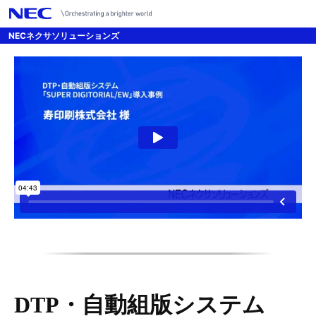
NECネクサソリューションズ
DTP・自動組版システム